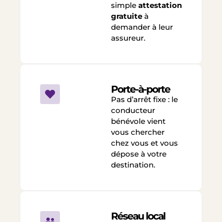
simple
attestation
gratuite
à
demander à leur
assureur.
Porte-à-porte
Pas d’arrêt fixe : le
conducteur
bénévole vient
vous chercher
chez vous et vous
dépose à votre
destination.
Réseau local