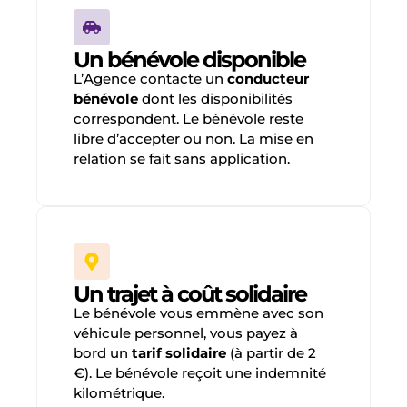
Un bénévole disponible
L’Agence contacte un
conducteur
bénévole
dont les disponibilités
correspondent. Le bénévole reste
libre d’accepter ou non. La mise en
relation se fait sans application.
Un trajet à coût solidaire
Le bénévole vous emmène avec son
véhicule personnel, vous payez à
bord un
tarif solidaire
(à partir de 2
€). Le bénévole reçoit une indemnité
kilométrique.