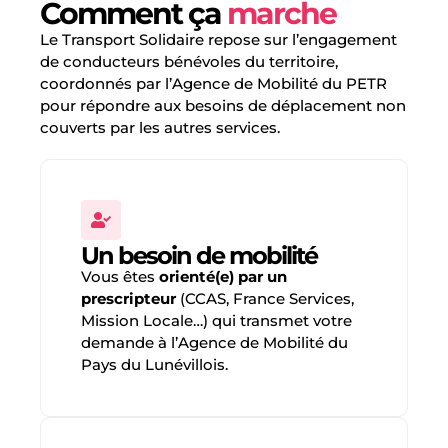
Comment ça
marche
Le Transport Solidaire repose sur l’engagement
de conducteurs bénévoles du territoire,
coordonnés par l’Agence de Mobilité du PETR
pour répondre aux besoins de déplacement non
couverts par les autres services.
Un besoin de mobilité
Vous êtes
orienté(e) par un
prescripteur
(CCAS, France Services,
Mission Locale…) qui transmet votre
demande à l’Agence de Mobilité du
Pays du Lunévillois.