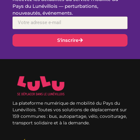
Pays du Lunévillois — perturbations,
nouveautés, événements.
S'inscrire
La plateforme numérique de mobilité du Pays du
Lunévillois. Toutes vos solutions de déplacement sur
159 communes : bus, autopartage, vélo, covoiturage,
transport solidaire et à la demande.