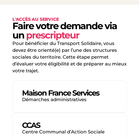
L'ACCÈS AU SERVICE
Faire votre demande via
un
prescripteur
Pour bénéficier du Transport Solidaire, vous
devez être orienté(e) par l’une des structures
sociales du territoire. Cette étape permet
d’évaluer votre éligibilité et de préparer au mieux
votre trajet.
Maison France Services
Démarches administratives
CCAS
Centre Communal d’Action Sociale