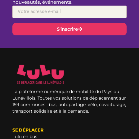
nouveautés, événements.
S'inscrire
La plateforme numérique de mobilité du Pays du
Lunévillois. Toutes vos solutions de déplacement sur
159 communes : bus, autopartage, vélo, covoiturage,
transport solidaire et à la demande.
SE DÉPLACER
Lulu en bus