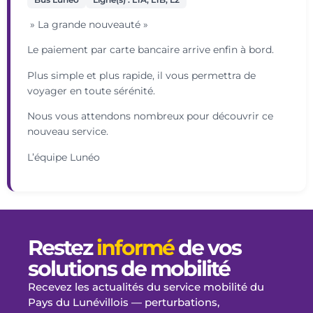
» La grande nouveauté »
Le paiement par carte bancaire arrive enfin à bord.
Plus simple et plus rapide, il vous permettra de
voyager en toute sérénité.
Nous vous attendons nombreux pour découvrir ce
nouveau service.
L’équipe Lunéo
Restez
informé
de vos
solutions de mobilité
Recevez les actualités du service mobilité du
Pays du Lunévillois — perturbations,