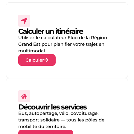
Calculer un itinéraire
Utilisez le calculateur Fluo de la Région
Grand Est pour planifier votre trajet en
multimodal.
Calculer
Découvrir les services
Bus, autopartage, vélo, covoiturage,
transport solidaire — tous les pôles de
mobilité du territoire.