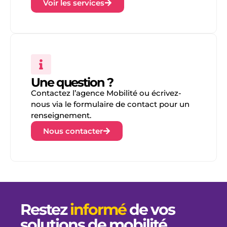
Voir les services
Une question ?
Contactez l’agence Mobilité ou écrivez-
nous via le formulaire de contact pour un
renseignement.
Nous contacter
Restez
informé
de vos
solutions de mobilité