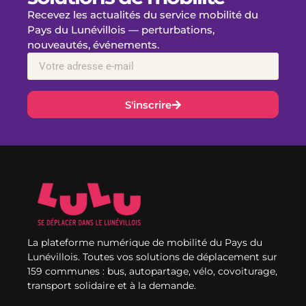
Recevez les actualités du service mobilité du
Pays du Lunévillois — perturbations,
nouveautés, événements.
S'inscrire
La plateforme numérique de mobilité du Pays du
Lunévillois. Toutes vos solutions de déplacement sur
159 communes : bus, autopartage, vélo, covoiturage,
transport solidaire et à la demande.