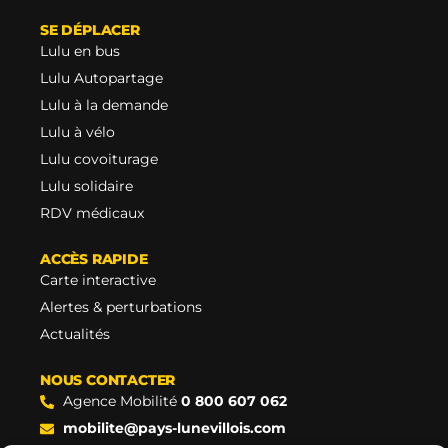
SE DÉPLACER
Lulu en bus
Lulu Autopartage
Lulu à la demande
Lulu à vélo
Lulu covoiturage
Lulu solidaire
RDV médicaux
ACCÈS RAPIDE
Carte interactive
Alertes & perturbations
Actualités
NOUS CONTACTER
Agence Mobilité
0 800 607 062
mobilite@pays-lunevillois.com