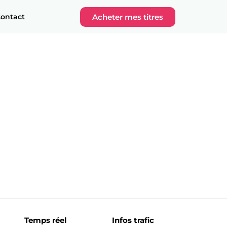
Acheter mes titres
ontact
Temps réel
Infos trafic