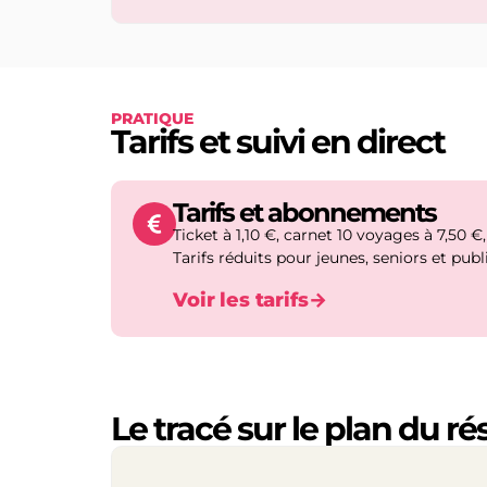
PRATIQUE
Tarifs et suivi en direct
Tarifs et abonnements
Ticket à 1,10 €, carnet 10 voyages à 7,50 
Tarifs réduits pour jeunes, seniors et publi
Voir les tarifs
→
Le tracé sur le plan du r