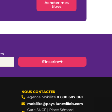
Acheter mes
titres
ts.
S'inscrire
NOUS CONTACTER
Agence Mobilité
0 800 607 062
mobilite@pays-lunevillois.com
Gare SNCF | Place Sémard,