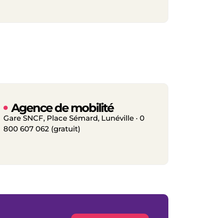
Agence de mobilité
Gare SNCF, Place Sémard, Lunéville · 0
800 607 062 (gratuit)