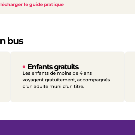
lécharger le guide pratique
en bus
Enfants gratuits
Les enfants de moins de 4 ans
voyagent gratuitement, accompagnés
d’un adulte muni d’un titre.