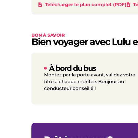
Télécharger le plan complet (PDF)
Té
BON À SAVOIR
Bien voyager avec Lulu 
À bord du bus
Montez par la porte avant, validez votre
titre à chaque montée. Bonjour au
conducteur conseillé !