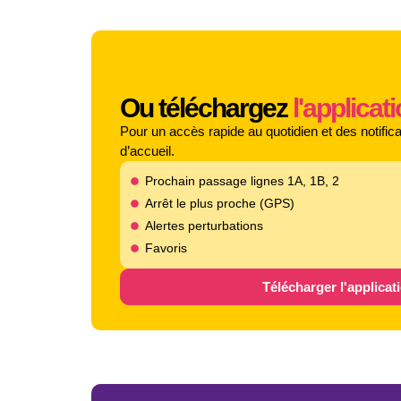
Ou téléchargez
l'applica
Pour un accès rapide au quotidien et des notific
d’accueil.
Prochain passage lignes 1A, 1B, 2
Arrêt le plus proche (GPS)
Alertes perturbations
Favoris
Télécharger l'applicat