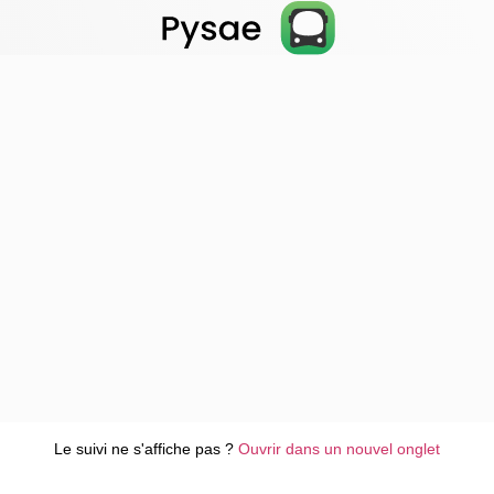
Le suivi ne s'affiche pas ?
Ouvrir dans un nouvel onglet