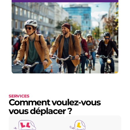
SERVICES
Comment voulez-vous
vous déplacer ?