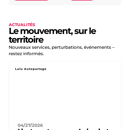
ACTUALITÉS
Le mouvement, sur le
territoire
Nouveaux services, perturbations, événements –
restez informés.
Lulu Autopartage
04/27/2026