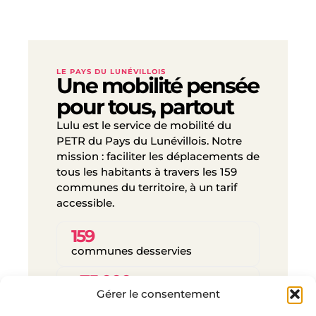
LE PAYS DU LUNÉVILLOIS
Une mobilité pensée
pour tous, partout
Lulu est le service de mobilité du
PETR du Pays du Lunévillois. Notre
mission : faciliter les déplacements de
tous les habitants à travers les 159
communes du territoire, à un tarif
accessible.
159
communes desservies
~75 000
Gérer le consentement
habitants